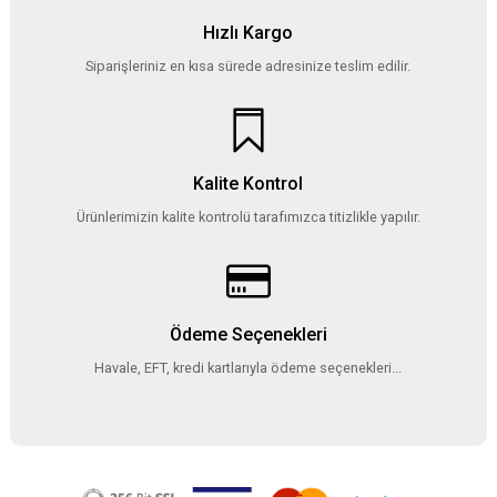
Hızlı Kargo
Siparişleriniz en kısa sürede adresinize teslim edilir.
Kalite Kontrol
Ürünlerimizin kalite kontrolü tarafımızca titizlikle yapılır.
Ödeme Seçenekleri
Havale, EFT, kredi kartlarıyla ödeme seçenekleri...