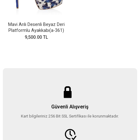
Mavi Arılı Desenli Beyaz Deri
Platformlu Ayakkabı(a-361)
9,500.00 TL
Güvenli Alışveriş
Kart bilgileriniz 256 Bit SSL Sertifikası ile korunmaktadır.