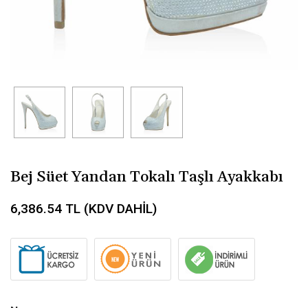
Bej Süet Yandan Tokalı Taşlı Ayakkabı
6,386.54
TL (KDV DAHİL)