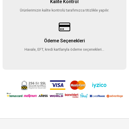
Kalite Kontrol
Ürünlerimizin kalite kontrolü tarafımızca titizlikle yapılır.
Ödeme Seçenekleri
Havale, EFT, kredi kartlarıyla ödeme seçenekleri...