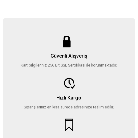
Güvenli Alışveriş
Kart bilgileriniz 256 Bit SSL Sertifikası ile korunmaktadır.
Hızlı Kargo
Siparişleriniz en kısa sürede adresinize teslim edilir.