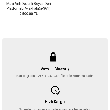
Mavi Arılı Desenli Beyaz Deri
Platformlu Ayakkabı(a-361)
9,500.00 TL
Güvenli Alışveriş
Kart bilgileriniz 256 Bit SSL Sertifikası ile korunmaktadır.
Hızlı Kargo
Siparişleriniz en kısa sürede adresinize teslim edilir.