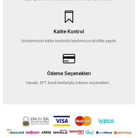
Kalite Kontrol
Ürünlerimizin kalite kontrolü tarafımızca titizlikle yapılır.
Ödeme Seçenekleri
Havale, EFT, kredi kartlarıyla ödeme seçenekleri...