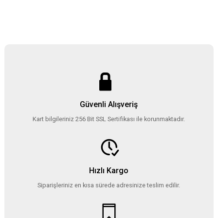
Güvenli Alışveriş
Kart bilgileriniz 256 Bit SSL Sertifikası ile korunmaktadır.
Hızlı Kargo
Siparişleriniz en kısa sürede adresinize teslim edilir.