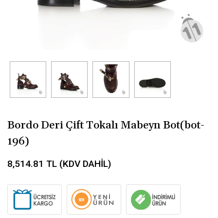
Bordo Deri Çift Tokalı Mabeyn Bot(bot-
196)
8,514.81
TL (KDV DAHİL)