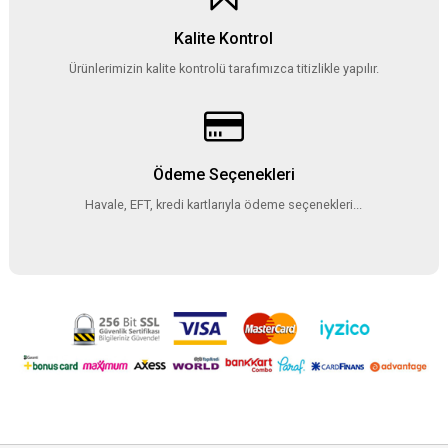
Kalite Kontrol
Ürünlerimizin kalite kontrolü tarafımızca titizlikle yapılır.
Ödeme Seçenekleri
Havale, EFT, kredi kartlarıyla ödeme seçenekleri...