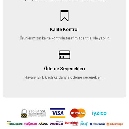
Kalite Kontrol
Ürünlerimizin kalite kontrolü tarafımızca titizlikle yapılır.
Ödeme Seçenekleri
Havale, EFT, kredi kartlarıyla ödeme seçenekleri...