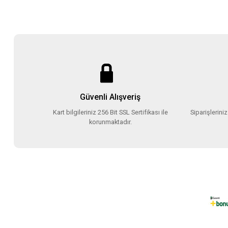
Güvenli Alışveriş
Kart bilgileriniz 256 Bit SSL Sertifikası ile
Siparişlerini
korunmaktadır.