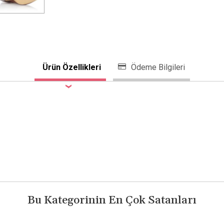
Ürün Özellikleri
Ödeme Bilgileri
Bu Kategorinin En Çok Satanları