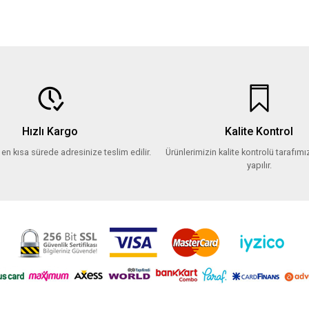
Hızlı Kargo
Kalite Kontrol
z en kısa sürede adresinize teslim edilir.
Ürünlerimizin kalite kontrolü tarafımız
yapılır.