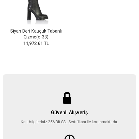
Siyah Deri Kauçuk Tabanlı
Çizme(c-33)
11,972.61 TL
Güvenli Alışveriş
Kart bilgileriniz 256 Bit SSL Sertifikası ile korunmaktadır.