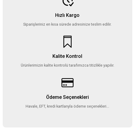
Hızlı Kargo
Siparişleriniz en kısa sürede adresinize teslim edilir.
Kalite Kontrol
Ürünlerimizin kalite kontrolü tarafımızca titizlikle yapılır.
Ödeme Seçenekleri
Havale, EFT, kredi kartlarıyla ödeme seçenekleri...