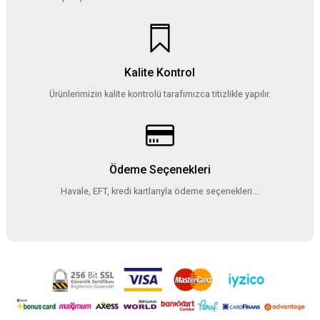
Kalite Kontrol
Ürünlerimizin kalite kontrolü tarafımızca titizlikle yapılır.
Ödeme Seçenekleri
Havale, EFT, kredi kartlarıyla ödeme seçenekleri...