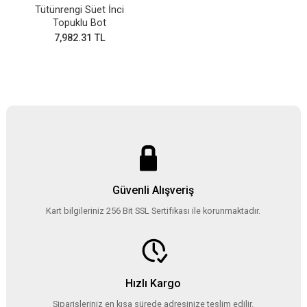
Tütünrengi Süet İnci
Topuklu Bot
7,982.31 TL
Güvenli Alışveriş
Kart bilgileriniz 256 Bit SSL Sertifikası ile korunmaktadır.
Hızlı Kargo
Siparişleriniz en kısa sürede adresinize teslim edilir.