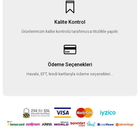
Kalite Kontrol
Ürünlerimizin kalite kontrolü tarafımızca titizlikle yapılır.
Ödeme Seçenekleri
Havale, EFT, kredi kartlarıyla ödeme seçenekleri...