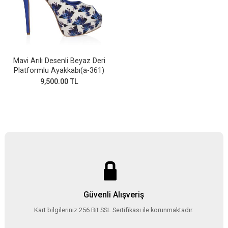
Mavi Arılı Desenli Beyaz Deri
Platformlu Ayakkabı(a-361)
9,500.00 TL
Güvenli Alışveriş
Kart bilgileriniz 256 Bit SSL Sertifikası ile korunmaktadır.