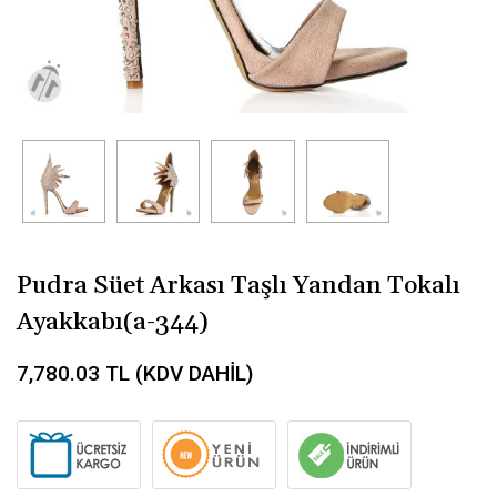
Pudra Süet Arkası Taşlı Yandan Tokalı
Ayakkabı(a-344)
7,780.03
TL (KDV DAHİL)