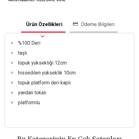
Ürün Özellikleri
Ödeme Bilgileri
%100 Deri
taşlı
topuk yüksekliği 12cm
hissedilen yükseklik 10cm
topuk platform deri kaplı
yandan tokalı
platformlu