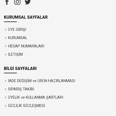
KURUMSAL SAYFALAR
ÜYE GİRİŞİ
KURUMSAL
HESAP NUMARALARI
İLETİŞİM
BİLGİ SAYFALARI
İADE DEĞİŞİM ve ÜRÜN HAZIRLANMASI
SİPARİŞ TAKİBİ
ÜYELİK ve KULLANMA ŞARTLARI
GİZLİLİK SÖZLEŞMESİ