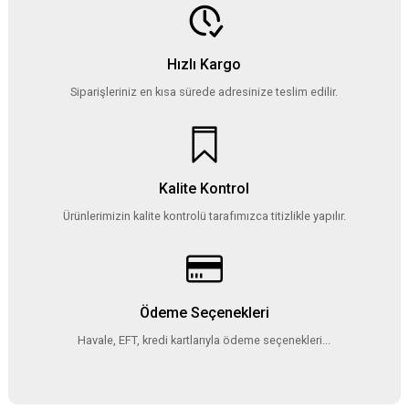
Hızlı Kargo
Siparişleriniz en kısa sürede adresinize teslim edilir.
Kalite Kontrol
Ürünlerimizin kalite kontrolü tarafımızca titizlikle yapılır.
Ödeme Seçenekleri
Havale, EFT, kredi kartlarıyla ödeme seçenekleri...