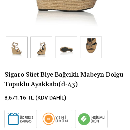
Sigaro Süet Biye Bağcıklı Mabeyn Dolgu
Topuklu Ayakkabı(d-43)
8,671.16
TL (KDV DAHİL)