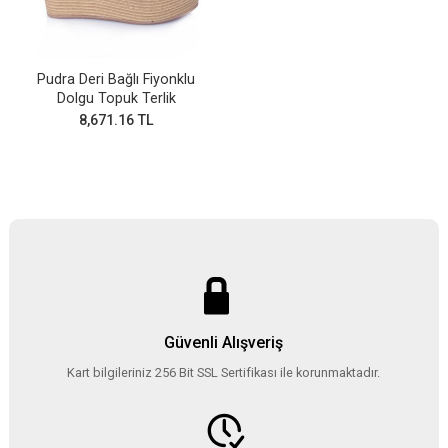
Pudra Deri Bağlı Fiyonklu
Dolgu Topuk Terlik
8,671.16 TL
Güvenli Alışveriş
Kart bilgileriniz 256 Bit SSL Sertifikası ile korunmaktadır.