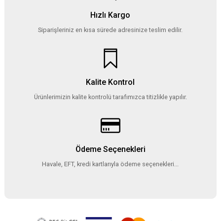
Hızlı Kargo
Siparişleriniz en kısa sürede adresinize teslim edilir.
Kalite Kontrol
Ürünlerimizin kalite kontrolü tarafımızca titizlikle yapılır.
Ödeme Seçenekleri
Havale, EFT, kredi kartlarıyla ödeme seçenekleri...