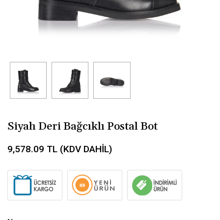
Siyah Deri Bağcıklı Postal Bot
9,578.09
TL (KDV DAHİL)