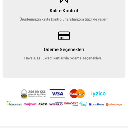
Kalite Kontrol
Ürünlerimizin kalite kontrolü tarafımızca titizlikle yapılır.
Ödeme Seçenekleri
Havale, EFT, kredi kartlarıyla ödeme seçenekleri...