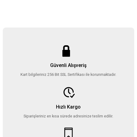
Güvenli Alışveriş
Kart bilgileriniz 256 Bit SSL Sertifikası ile korunmaktadır.
Hızlı Kargo
Siparişleriniz en kısa sürede adresinize teslim edilir.