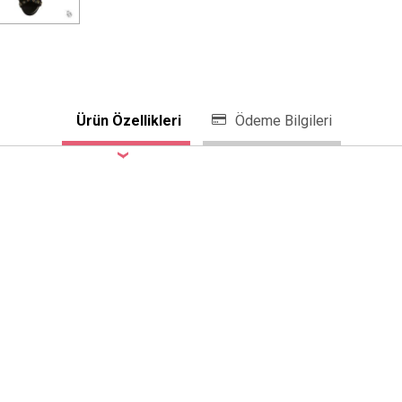
Ürün Özellikleri
Ödeme Bilgileri