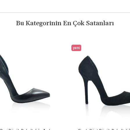
Bu Kategorinin En Çok Satanları
yeni