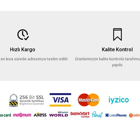
Hızlı Kargo
Kalite Kontrol
z en kısa sürede adresinize teslim edilir.
Ürünlerimizin kalite kontrolü tarafımız
yapılır.