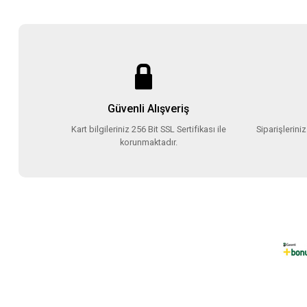
Güvenli Alışveriş
Kart bilgileriniz 256 Bit SSL Sertifikası ile
Siparişlerini
korunmaktadır.