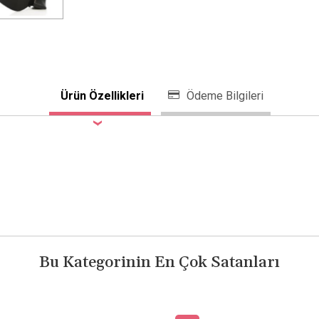
Ürün Özellikleri
Ödeme Bilgileri
Bu Kategorinin En Çok Satanları