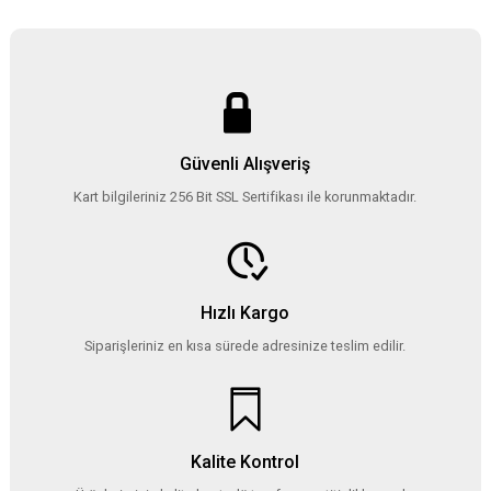
Güvenli Alışveriş
Kart bilgileriniz 256 Bit SSL Sertifikası ile korunmaktadır.
Hızlı Kargo
Siparişleriniz en kısa sürede adresinize teslim edilir.
Kalite Kontrol