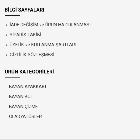
BİLGİ SAYFALARI
İADE DEĞİŞİM ve ÜRÜN HAZIRLANMASI
SİPARİŞ TAKİBİ
ÜYELİK ve KULLANMA ŞARTLARI
GİZLİLİK SÖZLEŞMESİ
ÜRÜN KATEGORİLERİ
BAYAN AYAKKABI
BAYAN BOT
BAYAN ÇİZME
GLADYATÖRLER