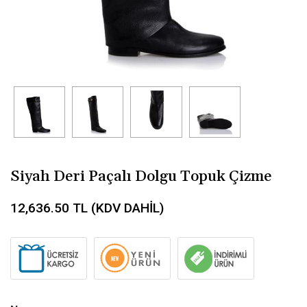
Siyah Deri Paçalı Dolgu Topuk Çizme
12,636.50
TL (KDV DAHİL)