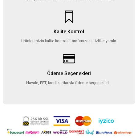
Kalite Kontrol
Ürünlerimizin kalite kontrolü tarafımızca titizlikle yapılır.
Ödeme Seçenekleri
Havale, EFT, kredi kartlarıyla ödeme seçenekleri...