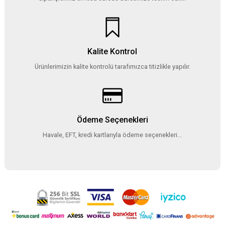
Kalite Kontrol
Ürünlerimizin kalite kontrolü tarafımızca titizlikle yapılır.
Ödeme Seçenekleri
Havale, EFT, kredi kartlarıyla ödeme seçenekleri...