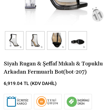
Siyah Rugan & Şeffaf Mıkalı & Topuklu
Arkadan Fermuarlı Bot(bot-207)
6,919.04
TL (KDV DAHİL)