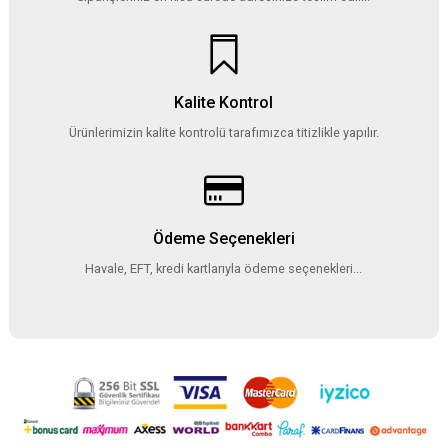
Kalite Kontrol
Ürünlerimizin kalite kontrolü tarafımızca titizlikle yapılır.
Ödeme Seçenekleri
Havale, EFT, kredi kartlarıyla ödeme seçenekleri...