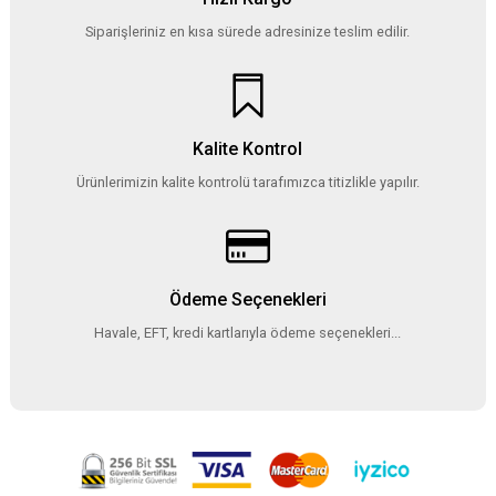
Siparişleriniz en kısa sürede adresinize teslim edilir.
Kalite Kontrol
Ürünlerimizin kalite kontrolü tarafımızca titizlikle yapılır.
Ödeme Seçenekleri
Havale, EFT, kredi kartlarıyla ödeme seçenekleri...