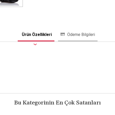
Ürün Özellikleri
Ödeme Bilgileri
Bu Kategorinin En Çok Satanları