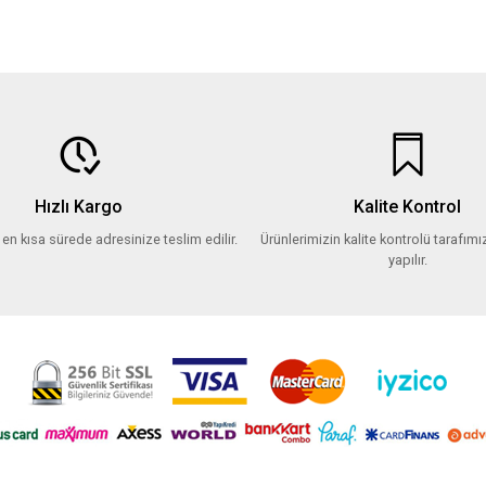
Hızlı Kargo
Kalite Kontrol
z en kısa sürede adresinize teslim edilir.
Ürünlerimizin kalite kontrolü tarafımız
yapılır.