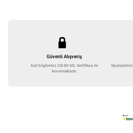
Güvenli Alışveriş
Kart bilgileriniz 256 Bit SSL Sertifikası ile
Siparişlerini
korunmaktadır.