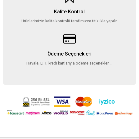
Kalite Kontrol
Ürünlerimizin kalite kontrolü tarafımızca titizlikle yapılır.
Ödeme Seçenekleri
Havale, EFT, kredi kartlarıyla ödeme seçenekleri...