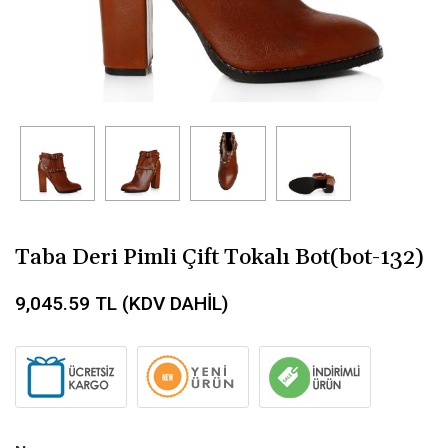
Taba Deri Pimli Çift Tokalı Bot(bot-132)
9,045.59
TL (KDV DAHİL)