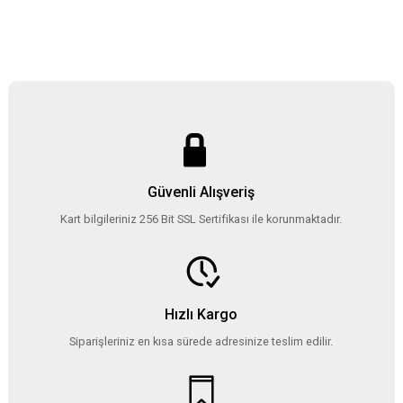
Güvenli Alışveriş
Kart bilgileriniz 256 Bit SSL Sertifikası ile korunmaktadır.
Hızlı Kargo
Siparişleriniz en kısa sürede adresinize teslim edilir.