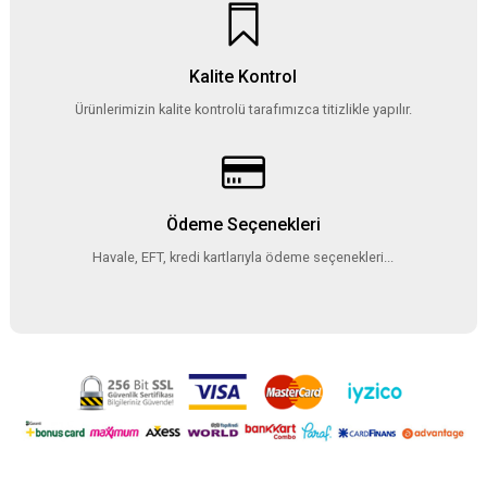
Kalite Kontrol
Ürünlerimizin kalite kontrolü tarafımızca titizlikle yapılır.
Ödeme Seçenekleri
Havale, EFT, kredi kartlarıyla ödeme seçenekleri...