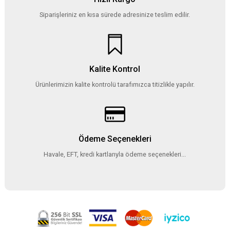
Siparişleriniz en kısa sürede adresinize teslim edilir.
Kalite Kontrol
Ürünlerimizin kalite kontrolü tarafımızca titizlikle yapılır.
Ödeme Seçenekleri
Havale, EFT, kredi kartlarıyla ödeme seçenekleri...