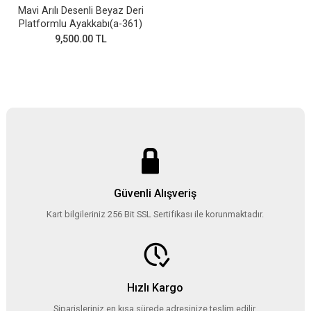
Mavi Arılı Desenli Beyaz Deri
Platformlu Ayakkabı(a-361)
9,500.00 TL
Güvenli Alışveriş
Kart bilgileriniz 256 Bit SSL Sertifikası ile korunmaktadır.
Hızlı Kargo
Siparişleriniz en kısa sürede adresinize teslim edilir.