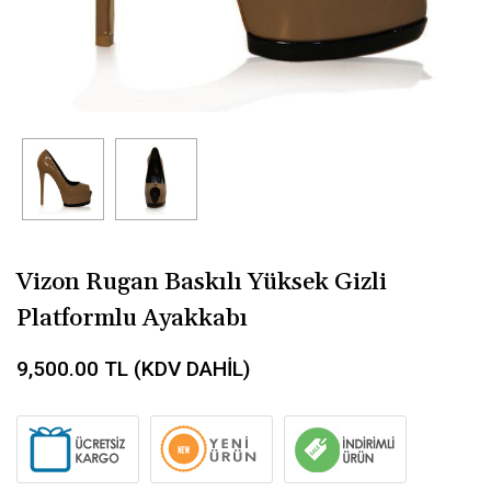
Vizon Rugan Baskılı Yüksek Gizli
Platformlu Ayakkabı
9,500.00
TL (KDV DAHİL)