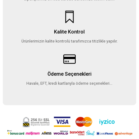
Kalite Kontrol
Ürünlerimizin kalite kontrolü tarafımızca titizlikle yapılır.
Ödeme Seçenekleri
Havale, EFT, kredi kartlarıyla ödeme seçenekleri...