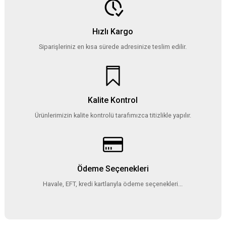
Hızlı Kargo
Siparişleriniz en kısa sürede adresinize teslim edilir.
Kalite Kontrol
Ürünlerimizin kalite kontrolü tarafımızca titizlikle yapılır.
Ödeme Seçenekleri
Havale, EFT, kredi kartlarıyla ödeme seçenekleri...