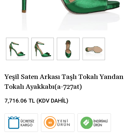
Yeşil Saten Arkası Taşlı Tokalı Yandan
Tokalı Ayakkabı(a-727at)
7,716.06
TL (KDV DAHİL)