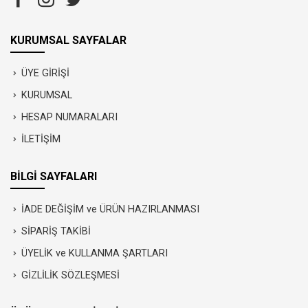
KURUMSAL SAYFALAR
ÜYE GİRİŞİ
KURUMSAL
HESAP NUMARALARI
İLETİŞİM
BİLGİ SAYFALARI
İADE DEĞİŞİM ve ÜRÜN HAZIRLANMASI
SİPARİŞ TAKİBİ
ÜYELİK ve KULLANMA ŞARTLARI
GİZLİLİK SÖZLEŞMESİ