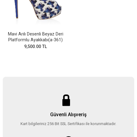
Mavi Arılı Desenli Beyaz Deri
Platformlu Ayakkabı(a-361)
9,500.00 TL
Güvenli Alışveriş
Kart bilgileriniz 256 Bit SSL Sertifikası ile korunmaktadır.