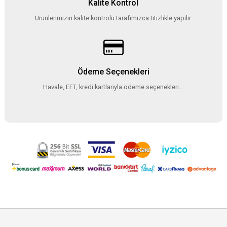
Kalite Kontrol
Ürünlerimizin kalite kontrolü tarafımızca titizlikle yapılır.
Ödeme Seçenekleri
Havale, EFT, kredi kartlarıyla ödeme seçenekleri...