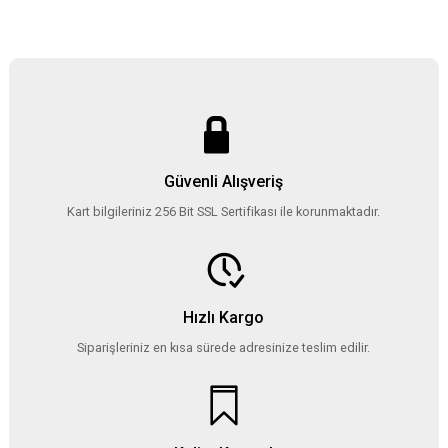
Güvenli Alışveriş
Kart bilgileriniz 256 Bit SSL Sertifikası ile korunmaktadır.
Hızlı Kargo
Siparişleriniz en kısa sürede adresinize teslim edilir.