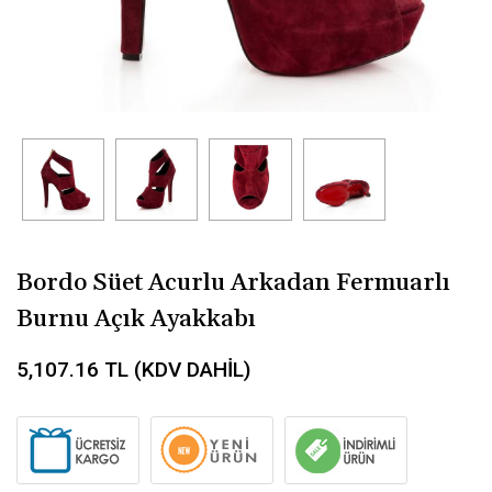
Bordo Süet Acurlu Arkadan Fermuarlı
Burnu Açık Ayakkabı
5,107.16
TL (KDV DAHİL)