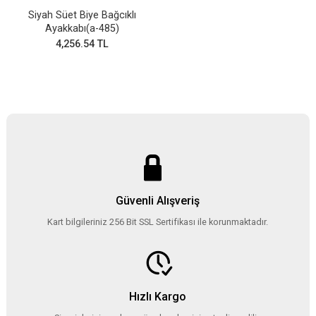
Siyah Süet Biye Bağcıklı
Ayakkabı(a-485)
4,256.54 TL
Güvenli Alışveriş
Kart bilgileriniz 256 Bit SSL Sertifikası ile korunmaktadır.
Hızlı Kargo