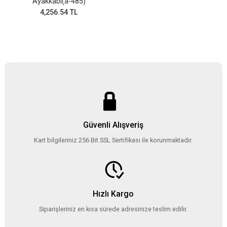
Ayakkabı(a-485)
4,256.54 TL
Güvenli Alışveriş
Kart bilgileriniz 256 Bit SSL Sertifikası ile korunmaktadır.
Hızlı Kargo
Siparişleriniz en kısa sürede adresinize teslim edilir.