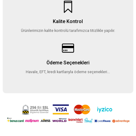
Kalite Kontrol
Ürünlerimizin kalite kontrolü tarafımızca titizlikle yapılır.
Ödeme Seçenekleri
Havale, EFT, kredi kartlarıyla ödeme seçenekleri...