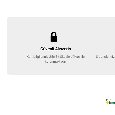
Güvenli Alışveriş
Kart bilgileriniz 256 Bit SSL Sertifikası ile
Siparişlerini
korunmaktadır.