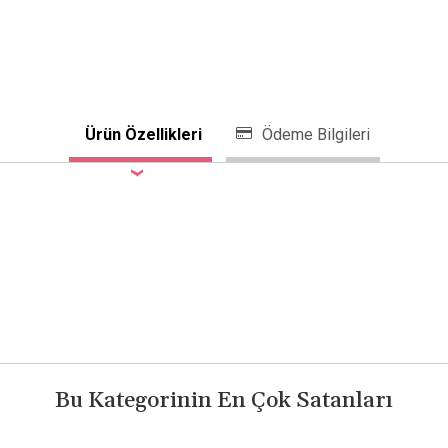
Ürün Özellikleri
Ödeme Bilgileri
Bu Kategorinin En Çok Satanları