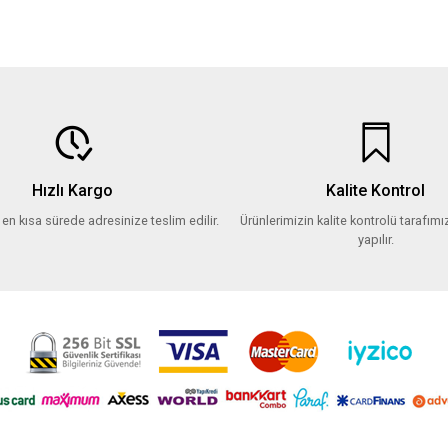
Hızlı Kargo
Kalite Kontrol
z en kısa sürede adresinize teslim edilir.
Ürünlerimizin kalite kontrolü tarafımız
yapılır.