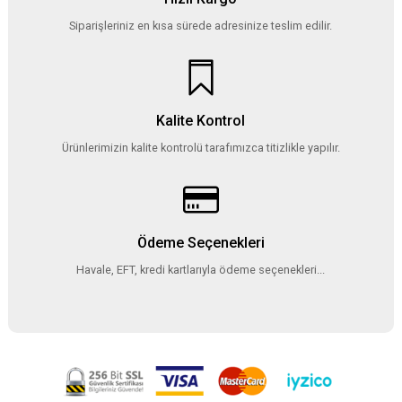
Siparişleriniz en kısa sürede adresinize teslim edilir.
Kalite Kontrol
Ürünlerimizin kalite kontrolü tarafımızca titizlikle yapılır.
Ödeme Seçenekleri
Havale, EFT, kredi kartlarıyla ödeme seçenekleri...