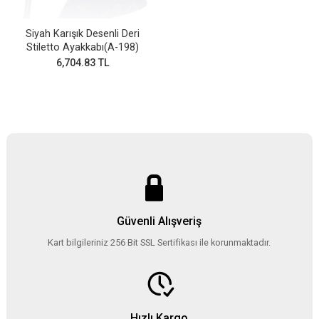
Siyah Karışık Desenli Deri
Stiletto Ayakkabı(A-198)
6,704.83 TL
Güvenli Alışveriş
Kart bilgileriniz 256 Bit SSL Sertifikası ile korunmaktadır.
Hızlı Kargo