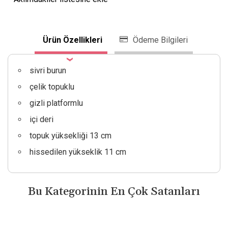
Ürün Özellikleri
Ödeme Bilgileri
sivri burun
çelik topuklu
gizli platformlu
içi deri
topuk yüksekliği 13 cm
hissedilen yükseklik 11 cm
Bu Kategorinin En Çok Satanları