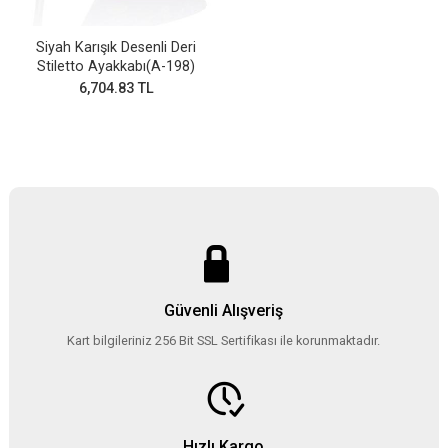
Siyah Karışık Desenli Deri
Stiletto Ayakkabı(A-198)
6,704.83 TL
Güvenli Alışveriş
Kart bilgileriniz 256 Bit SSL Sertifikası ile korunmaktadır.
Hızlı Kargo