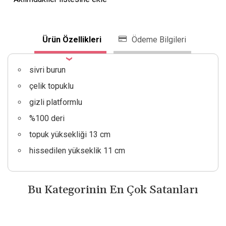
Ürün Özellikleri
Ödeme Bilgileri
sivri burun
çelik topuklu
gizli platformlu
%100 deri
topuk yüksekliği 13 cm
hissedilen yükseklik 11 cm
Bu Kategorinin En Çok Satanları