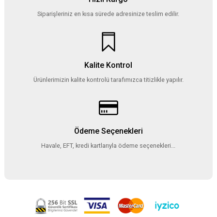
Siparişleriniz en kısa sürede adresinize teslim edilir.
Kalite Kontrol
Ürünlerimizin kalite kontrolü tarafımızca titizlikle yapılır.
Ödeme Seçenekleri
Havale, EFT, kredi kartlarıyla ödeme seçenekleri...