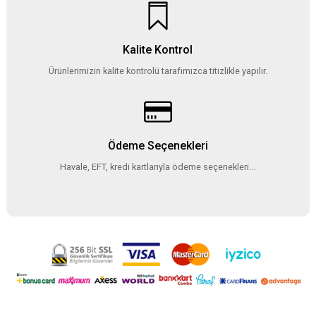
Kalite Kontrol
Ürünlerimizin kalite kontrolü tarafımızca titizlikle yapılır.
Ödeme Seçenekleri
Havale, EFT, kredi kartlarıyla ödeme seçenekleri...