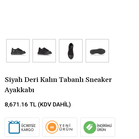
Siyah Deri Kalın Tabanlı Sneaker
Ayakkabı
8,671.16
TL (KDV DAHİL)