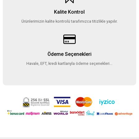
Kalite Kontrol
Ürünlerimizin kalite kontrolü tarafımızca titizlikle yapılır.
Ödeme Seçenekleri
Havale, EFT, kredi kartlarıyla ödeme seçenekleri...