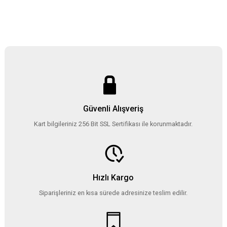
Güvenli Alışveriş
Kart bilgileriniz 256 Bit SSL Sertifikası ile korunmaktadır.
Hızlı Kargo
Siparişleriniz en kısa sürede adresinize teslim edilir.