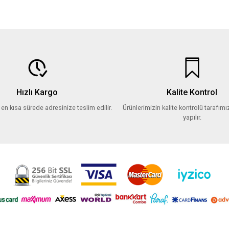
Hızlı Kargo
Kalite Kontrol
z en kısa sürede adresinize teslim edilir.
Ürünlerimizin kalite kontrolü tarafımız
yapılır.