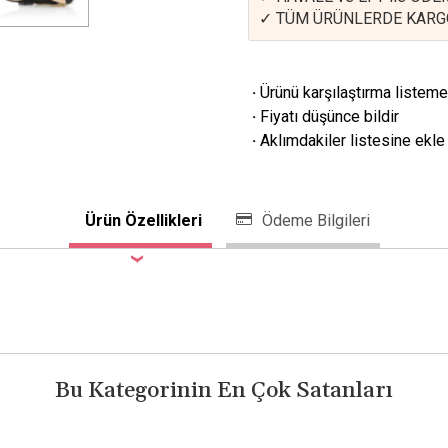
✓ TÜM ÜRÜNLERDE KARG
·
Ürünü karşılaştırma listeme
·
Fiyatı düşünce bildir
·
Aklımdakiler listesine ekle
Ürün Özellikleri
Ödeme Bilgileri
Bu Kategorinin En Çok Satanları