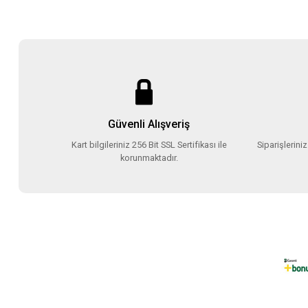
Güvenli Alışveriş
Kart bilgileriniz 256 Bit SSL Sertifikası ile
Siparişlerini
korunmaktadır.