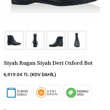
Siyah Rugan Siyah Deri Oxford Bot
6,919.04
TL (KDV DAHİL)