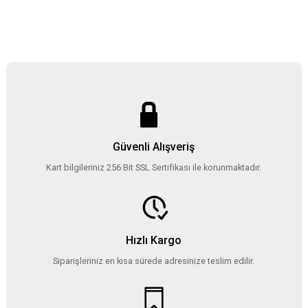
Güvenli Alışveriş
Kart bilgileriniz 256 Bit SSL Sertifikası ile korunmaktadır.
Hızlı Kargo
Siparişleriniz en kısa sürede adresinize teslim edilir.