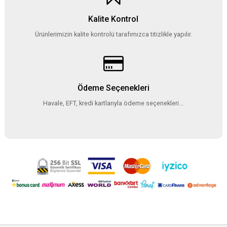
Kalite Kontrol
Ürünlerimizin kalite kontrolü tarafımızca titizlikle yapılır.
Ödeme Seçenekleri
Havale, EFT, kredi kartlarıyla ödeme seçenekleri...