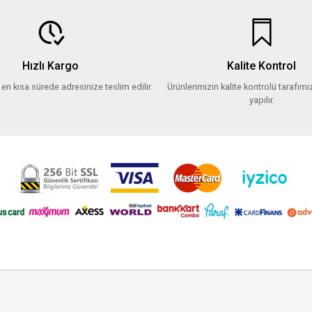
Hızlı Kargo
Kalite Kontrol
z en kısa sürede adresinize teslim edilir.
Ürünlerimizin kalite kontrolü tarafımız
yapılır.