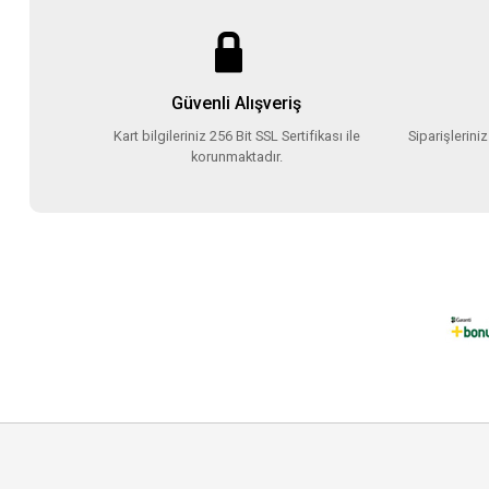
Güvenli Alışveriş
Kart bilgileriniz 256 Bit SSL Sertifikası ile
Siparişlerini
korunmaktadır.