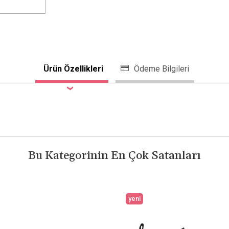
Ürün Özellikleri
Ödeme Bilgileri
Bu Kategorinin En Çok Satanları
yeni