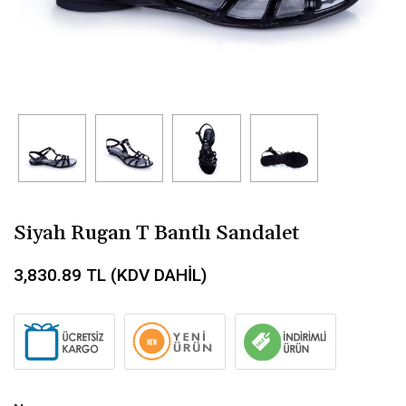
Siyah Rugan T Bantlı Sandalet
3,830.89
TL (KDV DAHİL)