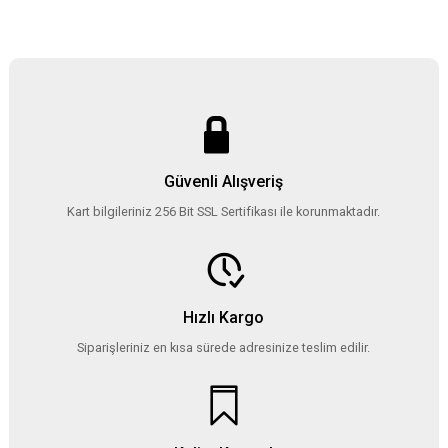
Güvenli Alışveriş
Kart bilgileriniz 256 Bit SSL Sertifikası ile korunmaktadır.
Hızlı Kargo
Siparişleriniz en kısa sürede adresinize teslim edilir.