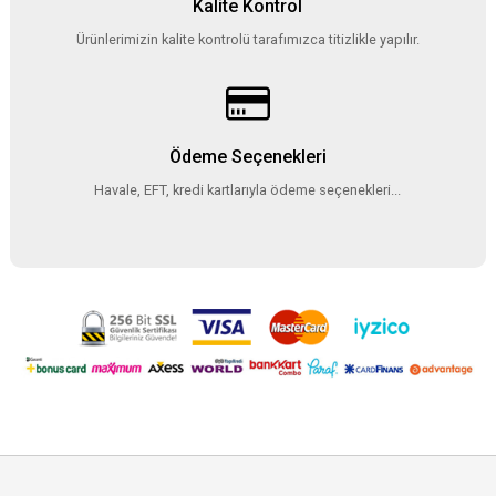
Kalite Kontrol
Ürünlerimizin kalite kontrolü tarafımızca titizlikle yapılır.
Ödeme Seçenekleri
Havale, EFT, kredi kartlarıyla ödeme seçenekleri...