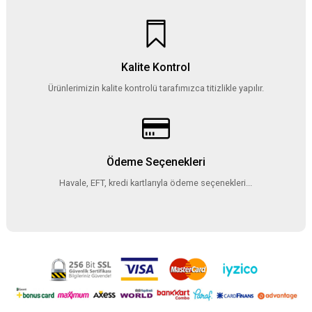
Kalite Kontrol
Ürünlerimizin kalite kontrolü tarafımızca titizlikle yapılır.
Ödeme Seçenekleri
Havale, EFT, kredi kartlarıyla ödeme seçenekleri...