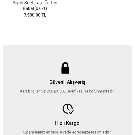
Siyah Süet Taşlı Üstten
Babet(bal-1)
7,500.00 TL
Güvenli Alışveriş
Kart bilgileriniz 256 Bit SSL Sertifikası ile korunmaktadır.
Hızlı Kargo
Siparişleriniz en kısa sürede adresinize teslim edilir.