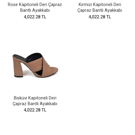
Rose Kapitoneli Deri Çapraz
Kırmızı Kapitoneli Deri
Bantlı Ayakkabı
Çapraz Bantlı Ayakkabı
4,022.28 TL
4,022.28 TL
Bisküvi Kapitoneli Deri
Çapraz Bantlı Ayakkabı
4,022.28 TL