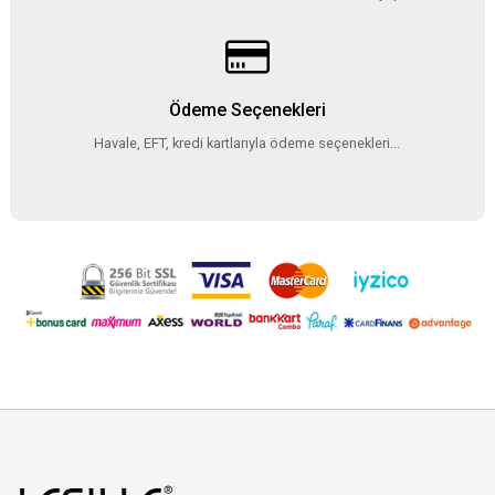
Ödeme Seçenekleri
Havale, EFT, kredi kartlarıyla ödeme seçenekleri...