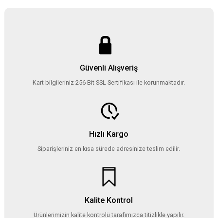
Güvenli Alışveriş
Kart bilgileriniz 256 Bit SSL Sertifikası ile korunmaktadır.
Hızlı Kargo
Siparişleriniz en kısa sürede adresinize teslim edilir.
Kalite Kontrol
Ürünlerimizin kalite kontrolü tarafımızca titizlikle yapılır.