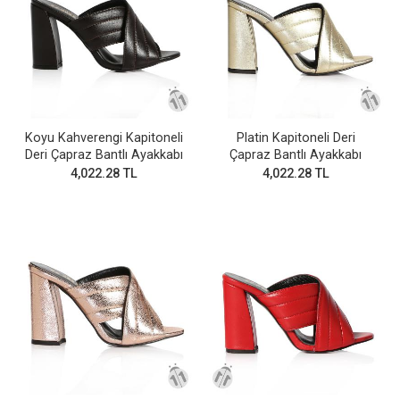
Koyu Kahverengi Kapitoneli
Platin Kapitoneli Deri
Deri Çapraz Bantlı Ayakkabı
Çapraz Bantlı Ayakkabı
4,022.28 TL
4,022.28 TL