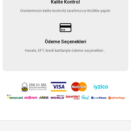
Kalite Kontrol
Ürünlerimizin kalite kontrolü tarafımızca titizlikle yapılır.
Ödeme Seçenekleri
Havale, EFT, kredi kartlarıyla ödeme seçenekleri...