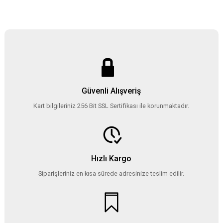
Güvenli Alışveriş
Kart bilgileriniz 256 Bit SSL Sertifikası ile korunmaktadır.
Hızlı Kargo
Siparişleriniz en kısa sürede adresinize teslim edilir.