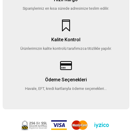
Siparişleriniz en kısa sürede adresinize teslim edilir.
Kalite Kontrol
Ürünlerimizin kalite kontrolü tarafımızca titizlikle yapılır.
Ödeme Seçenekleri
Havale, EFT, kredi kartlarıyla ödeme seçenekleri...