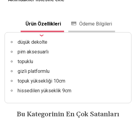
Ürün Özellikleri
Ödeme Bilgileri
düşük dekolte
pim aksesuarlı
topuklu
gizli platformlu
topuk yüksekliği 10cm
hissedilen yükseklik 9cm
Bu Kategorinin En Çok Satanları