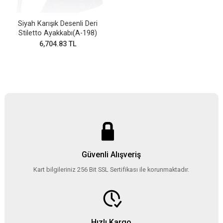
Siyah Karışık Desenli Deri
Stiletto Ayakkabı(A-198)
6,704.83 TL
Güvenli Alışveriş
Kart bilgileriniz 256 Bit SSL Sertifikası ile korunmaktadır.
Hızlı Kargo