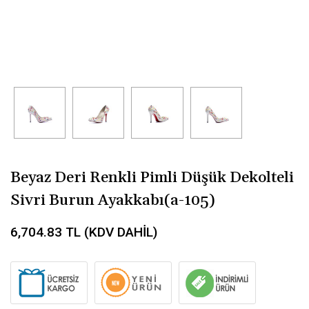
Beyaz Deri Renkli Pimli Düşük Dekolteli
Sivri Burun Ayakkabı(a-105)
6,704.83
TL (KDV DAHİL)