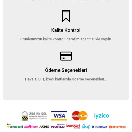
Kalite Kontrol
Ürünlerimizin kalite kontrolü tarafımızca titizlikle yapılır.
Ödeme Seçenekleri
Havale, EFT, kredi kartlarıyla ödeme seçenekleri...