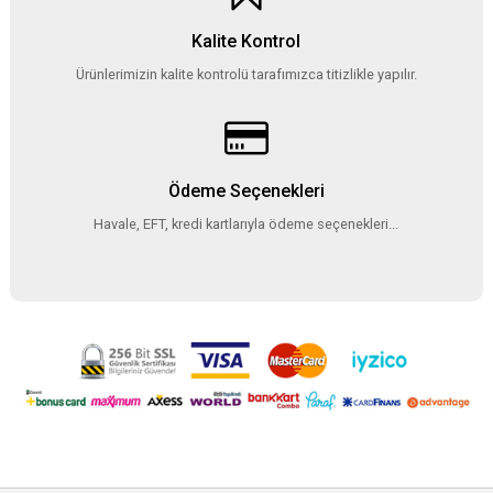
Kalite Kontrol
Ürünlerimizin kalite kontrolü tarafımızca titizlikle yapılır.
Ödeme Seçenekleri
Havale, EFT, kredi kartlarıyla ödeme seçenekleri...