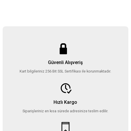
Güvenli Alışveriş
Kart bilgileriniz 256 Bit SSL Sertifikası ile korunmaktadır.
Hızlı Kargo
Siparişleriniz en kısa sürede adresinize teslim edilir.