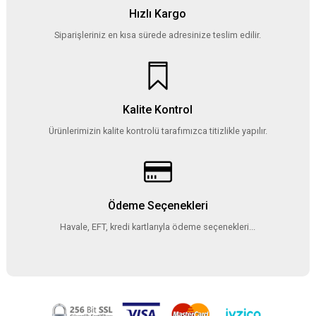
Hızlı Kargo
Siparişleriniz en kısa sürede adresinize teslim edilir.
Kalite Kontrol
Ürünlerimizin kalite kontrolü tarafımızca titizlikle yapılır.
Ödeme Seçenekleri
Havale, EFT, kredi kartlarıyla ödeme seçenekleri...