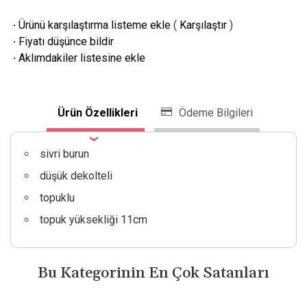
·
Ürünü karşılaştırma listeme ekle
(
Karşılaştır
)
·
Fiyatı düşünce bildir
·
Aklımdakiler listesine ekle
Ürün Özellikleri
Ödeme Bilgileri
sivri burun
düşük dekolteli
topuklu
topuk yüksekliği 11cm
Bu Kategorinin En Çok Satanları