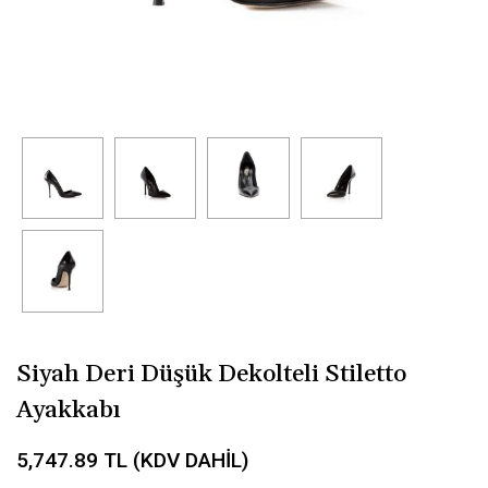
Siyah Deri Düşük Dekolteli Stiletto
Ayakkabı
5,747.89
TL (KDV DAHİL)